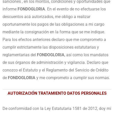
sanciones , en los montos, condiciones y oportunidades que
informe
FONDOGLORIA
. En el evento de no efectuarse los
descuentos acá autorizados, me obligo a realizar
oportunamente los pagos de las obligaciones a mi cargo
mediante la consignación en la forma que se me indique.
Para los efectos anteriores declaro que me comprometo a
cumplir estrictamente las disposiciones estatutarias y
reglamentarias del
FONDOGLORIA
, así como los mandatos
de sus órganos de administración y vigilancia. Declaro que
conozco el Estatuto y el Reglamento del Servicio de Crédito
de
FONDOGLORIA
y me comprometo a cumplir sus normas.
AUTORIZACIÓN TRATAMIENTO DATOS PERSONALES
De conformidad con la Ley Estatutaria 1581 de 2012, doy mi