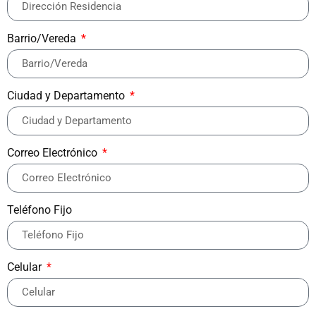
Barrio/Vereda
Ciudad y Departamento
Correo Electrónico
Teléfono Fijo
Celular