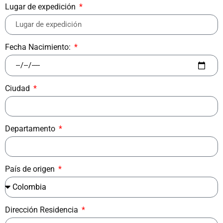
Lugar de expedición
Fecha Nacimiento:
Ciudad
Departamento
País de origen
Dirección Residencia