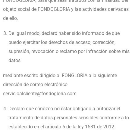
FONDOGLORIA, para que sean tratados con la finalidad del
objeto social de FONDOGLORIA y las actividades derivadas
de ello.
De igual modo, declaro haber sido informado de que
puedo ejercitar los derechos de acceso, corrección,
supresión, revocación o reclamo por infracción sobre mis
datos
mediante escrito dirigido al FONGLORIA a la siguiente
dirección de correo electrónico
servicioalcliente@fondogloria.com
Declaro que conozco no estar obligado a autorizar el
tratamiento de datos personales sensibles conforme a lo
establecido en el artículo 6 de la ley 1581 de 2012.