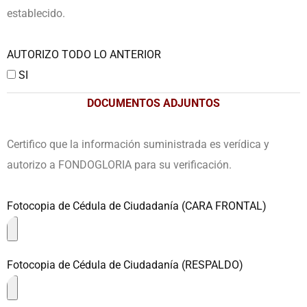
establecido.
AUTORIZO TODO LO ANTERIOR
SI
DOCUMENTOS ADJUNTOS
Certifico que la información suministrada es verídica y
autorizo a FONDOGLORIA para su verificación.
Fotocopia de Cédula de Ciudadanía (CARA FRONTAL)
Fotocopia de Cédula de Ciudadanía (RESPALDO)