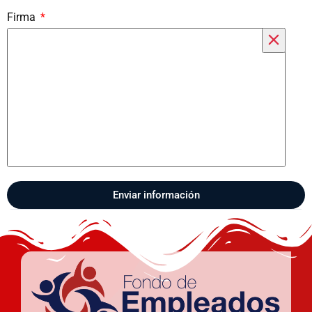
Firma
Enviar información