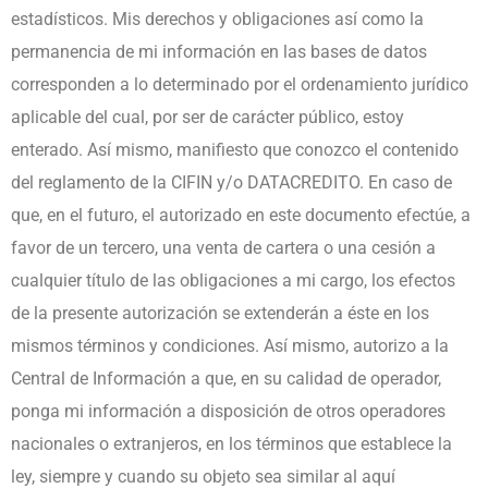
estadísticos. Mis derechos y obligaciones así como la
permanencia de mi información en las bases de datos
corresponden a lo determinado por el ordenamiento jurídico
aplicable del cual, por ser de carácter público, estoy
enterado. Así mismo, manifiesto que conozco el contenido
del reglamento de la CIFIN y/o DATACREDITO. En caso de
que, en el futuro, el autorizado en este documento efectúe, a
favor de un tercero, una venta de cartera o una cesión a
cualquier título de las obligaciones a mi cargo, los efectos
de la presente autorización se extenderán a éste en los
mismos términos y condiciones. Así mismo, autorizo a la
Central de Información a que, en su calidad de operador,
ponga mi información a disposición de otros operadores
nacionales o extranjeros, en los términos que establece la
ley, siempre y cuando su objeto sea similar al aquí