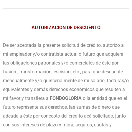
AUTORIZACIÓN DE DESCUENTO
De ser aceptada la presente solicitud de crédito, autorizo a
mi empleador y/o contratista actual o futuro que adquiera
las obligaciones patronales y/o comerciales de éste por
fusión , transformación, escisión, etc., para que descuente
mensualmente y/o quincenalmente de mi salario, facturas/o
equivalentes y demás derechos económicos que resulten a
mi favor y transfiera a
FONDOGLORIA
o la entidad que en el
futuro represente sus derechos, las sumas de dinero que
adeude a éste por concepto del crédito acá solicitado, junto
con sus intereses de plazo y mora, seguros, cuotas y