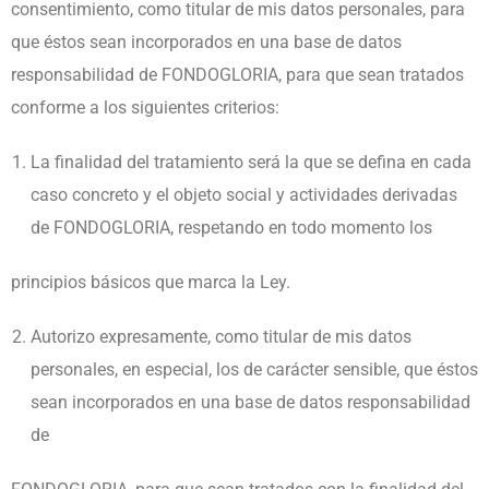
consentimiento, como titular de mis datos personales, para
que éstos sean incorporados en una base de datos
responsabilidad de FONDOGLORIA, para que sean tratados
conforme a los siguientes criterios:
La finalidad del tratamiento será la que se defina en cada
caso concreto y el objeto social y actividades derivadas
de FONDOGLORIA, respetando en todo momento los
principios básicos que marca la Ley.
Autorizo expresamente, como titular de mis datos
personales, en especial, los de carácter sensible, que éstos
sean incorporados en una base de datos responsabilidad
de