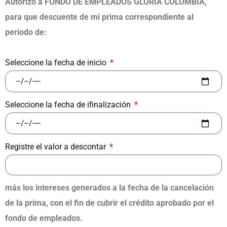
Autorizo a FONDO DE EMPLEADOS GLORIA COLOMBIA,
para que descuente de mi prima correspondiente al
periodo de:
Seleccione la fecha de inicio
Seleccione la fecha de ifinalización
Registre el valor a descontar
más los intereses generados a la fecha de la cancelación
de la prima, con el fin de cubrir el crédito aprobado por el
fondo de empleados.