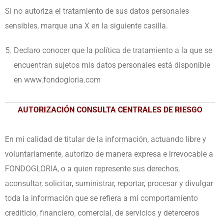
Si no autoriza el tratamiento de sus datos personales
sensibles, marque una X en la siguiente casilla.
Declaro conocer que la política de tratamiento a la que se
encuentran sujetos mis datos personales está disponible
en www.fondogloria.com
AUTORIZACIÓN CONSULTA CENTRALES DE RIESGO
En mi calidad de titular de la información, actuando libre y
voluntariamente, autorizo de manera expresa e irrevocable a
FONDOGLORIA, o a quien represente sus derechos,
aconsultar, solicitar, suministrar, reportar, procesar y divulgar
toda la información que se refiera a mi comportamiento
crediticio, financiero, comercial, de servicios y deterceros