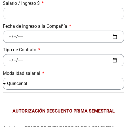
Salario / Ingreso $
Fecha de Ingreso a la Compañía
Tipo de Contrato
Modalidad salarial
AUTORIZACIÓN DESCUENTO PRIMA SEMESTRAL