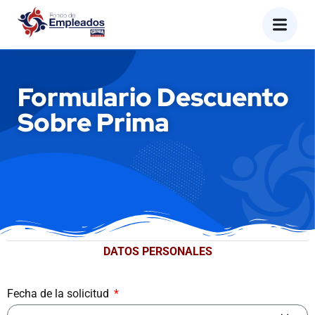
Formulario Descuento
Sobre Prima
DATOS PERSONALES
Fecha de la solicitud