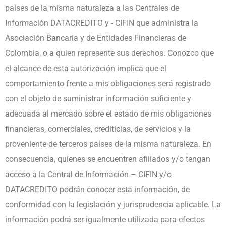
países de la misma naturaleza a las Centrales de
Información DATACREDITO y - CIFIN que administra la
Asociación Bancaria y de Entidades Financieras de
Colombia, o a quien represente sus derechos. Conozco que
el alcance de esta autorización implica que el
comportamiento frente a mis obligaciones será registrado
con el objeto de suministrar información suficiente y
adecuada al mercado sobre el estado de mis obligaciones
financieras, comerciales, crediticias, de servicios y la
proveniente de terceros países de la misma naturaleza. En
consecuencia, quienes se encuentren afiliados y/o tengan
acceso a la Central de Información – CIFIN y/o
DATACREDITO podrán conocer esta información, de
conformidad con la legislación y jurisprudencia aplicable. La
información podrá ser igualmente utilizada para efectos