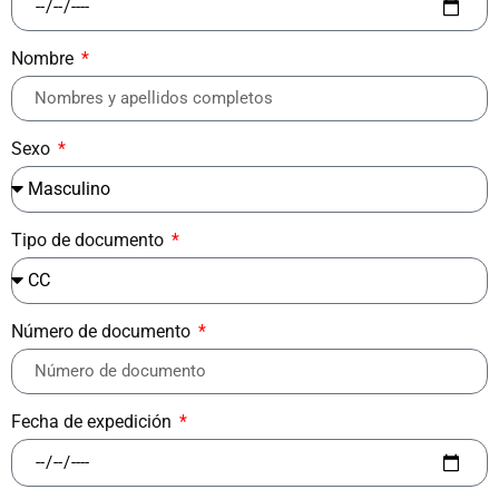
Nombre
Sexo
Tipo de documento
Número de documento
Fecha de expedición